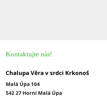
Kontaktujte nás!
Chalupa Věra v srdci Krkonoš
Malá Úpa 104
542 27 Horní Malá Úpa