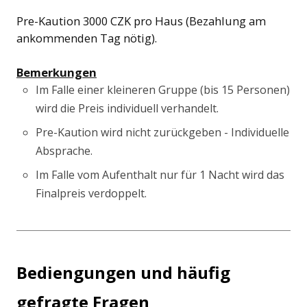
Pre-Kaution 3000 CZK pro Haus (Bezahlung am
ankommenden Tag nötig).
Bemerkungen
Im Falle einer kleineren Gruppe (bis 15 Personen)
wird die Preis individuell verhandelt.
Pre-Kaution wird nicht zurückgeben - Individuelle
Absprache.
Im Falle vom Aufenthalt nur für 1 Nacht wird das
Finalpreis verdoppelt.
Bediengungen
und
häufig
gefragte
Fragen