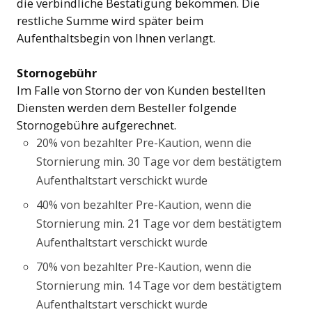
die verbindliche Bestätigung bekommen. Die
restliche Summe wird später beim
Aufenthaltsbegin von Ihnen verlangt.
Stornogebühr
Im Falle von Storno der von Kunden bestellten
Diensten werden dem Besteller folgende
Stornogebühre aufgerechnet.
20% von bezahlter Pre-Kaution, wenn die
Stornierung min. 30 Tage vor dem bestätigtem
Aufenthaltstart verschickt wurde
40% von bezahlter Pre-Kaution, wenn die
Stornierung min. 21 Tage vor dem bestätigtem
Aufenthaltstart verschickt wurde
70% von bezahlter Pre-Kaution, wenn die
Stornierung min. 14 Tage vor dem bestätigtem
Aufenthaltstart verschickt wurde