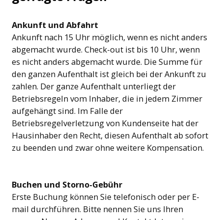
Ankunft
und
Abfahrt
Ankunft nach 15 Uhr möglich, wenn es nicht anders
abgemacht wurde. Check-out ist bis 10 Uhr, wenn
es nicht anders abgemacht wurde. Die Summe für
den ganzen Aufenthalt ist gleich bei der Ankunft zu
zahlen. Der ganze Aufenthalt unterliegt der
Betriebsregeln vom Inhaber, die in jedem Zimmer
aufgehängt sind. Im Falle der
Betriebsregelverletzung von Kundenseite hat der
Hausinhaber den Recht, diesen Aufenthalt ab sofort
zu beenden und zwar ohne weitere Kompensation.
Buchen
und
Storno-Gebühr
Erste Buchung können Sie telefonisch oder per E-
mail durchführen. Bitte nennen Sie uns Ihren