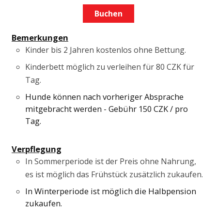
Buchen
Bemerkungen
Kinder bis 2 Jahren kostenlos ohne Bettung.
Kinderbett möglich zu verleihen für 80 CZK für
Tag.
Hunde können nach vorheriger Absprache
mitgebracht werden - Gebühr 150 CZK / pro
Tag.
Verpflegung
In Sommerperiode ist der Preis ohne Nahrung,
es ist möglich das Frühstück zusätzlich zukaufen.
In Winterperiode ist möglich die Halbpension
zukaufen.